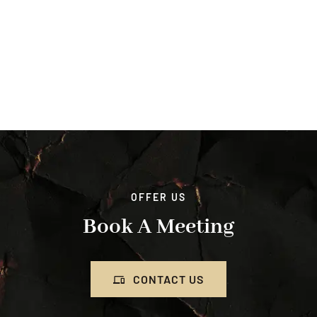
OFFER US
Book A Meeting
CONTACT US