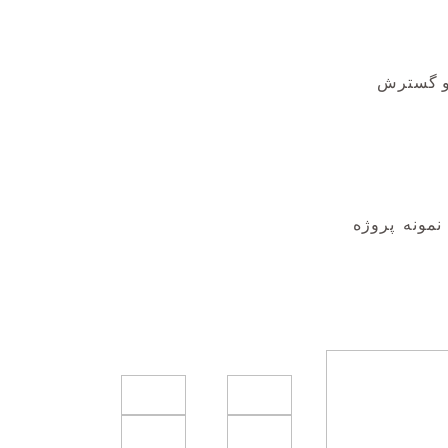
 و گسترش
ونه پروژه