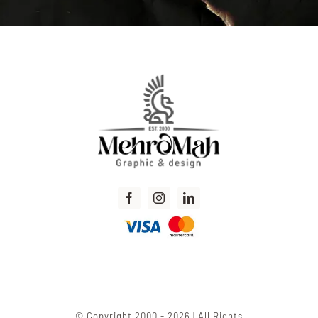
© Copyright 2000 - 2026 | All Rights