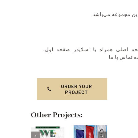
این مجموعه می‌باشد
ه اصلی همراه با اسلایدر صفحه اول
 تماس با ما
ORDER YOUR
PROJECT
Other Projects: