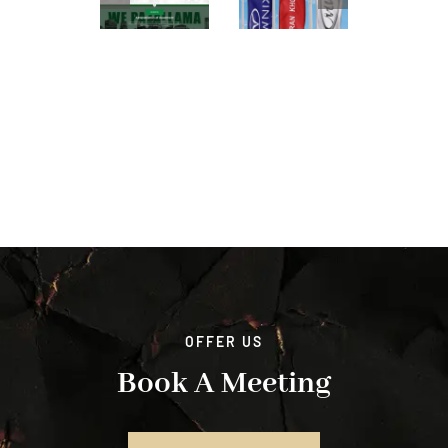
OFFER US
Book A Meeting