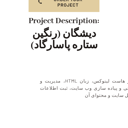
PROJECT
Project Description:
دیشگان (رنگین
ستاره پاسارگاد)
ثبت دامنه‌ Dishgan.com, استفاده از هاست لینوکس، زبان HTML، مدیریت و
ی و پیاده سازی وب سایت، ثبت اطلاعات
ل سایت و محتوای آن