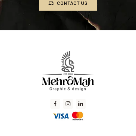
CONTACT US